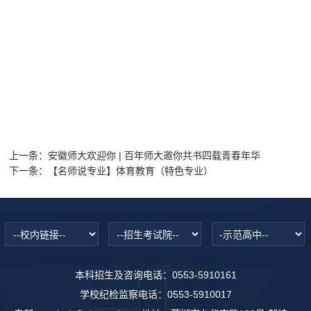
上一条：
安徽师大欢迎你 | 百年师大邀你共书四载青春年华
下一条：
【名师说专业】体育教育（特色专业）
本科招生及咨询电话：0553-5910161
学校纪检监察电话：0553-5910017