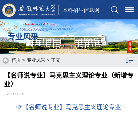
专业风采
首页
>
专业风采
> 正文
【名师说专业】马克思主义理论专业（新增专
业）
2021-06-25
☞【名师说专业】马克思主义理论专业