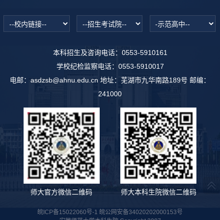
本科招生及咨询电话：0553-5910161
学校纪检监察电话：0553-5910017
电邮：asdzsb@ahnu.edu.cn 地址：芜湖市九华南路189号 邮编：
241000
师大官方微信二维码
师大本科生院微信二维码
皖ICP备15022060号-1 皖公网安备34020202000153号