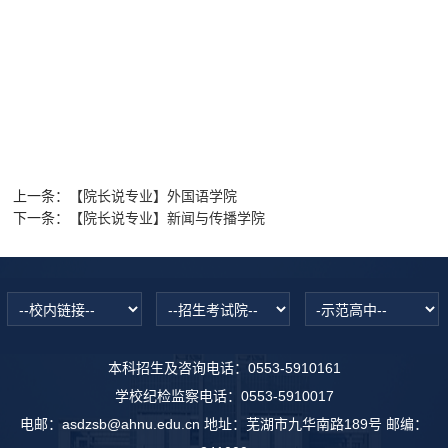
上一条：
【院长说专业】外国语学院
下一条：
【院长说专业】新闻与传播学院
本科招生及咨询电话：0553-5910161
学校纪检监察电话：0553-5910017
电邮：asdzsb@ahnu.edu.cn 地址：芜湖市九华南路189号 邮编：