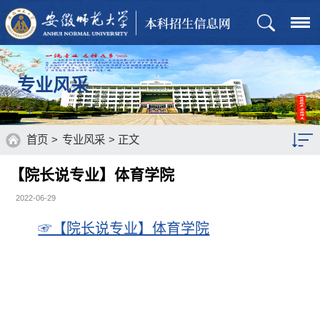
专业风采
首页
>
专业风采
> 正文
【院长说专业】体育学院
2022-06-29
☞【院长说专业】体育学院