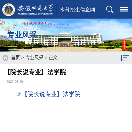
专业风采
首页
>
专业风采
> 正文
【院长说专业】法学院
2022-06-29
☞【院长说专业】法学院