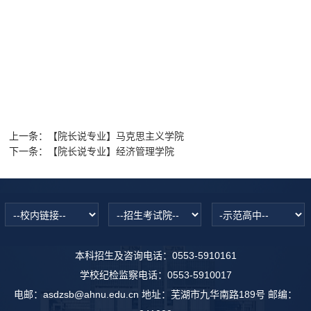
上一条：
【院长说专业】马克思主义学院
下一条：
【院长说专业】经济管理学院
本科招生及咨询电话：0553-5910161
学校纪检监察电话：0553-5910017
电邮：asdzsb@ahnu.edu.cn 地址：芜湖市九华南路189号 邮编：