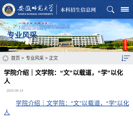
专业风采
首页
>
专业风采
> 正文
学院介绍｜文学院：“文”以载道，“学”以化
人
2024-06-14
学院介绍｜文学院：“文”以载道，“学”以化
人