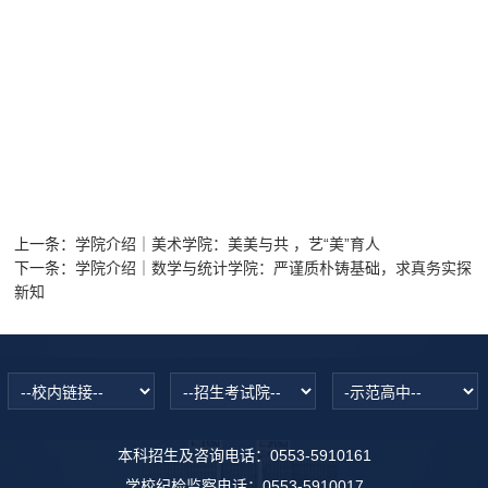
上一条：
学院介绍｜美术学院：美美与共 ，艺“美”育人
下一条：
学院介绍｜数学与统计学院：严谨质朴铸基础，求真务实探
新知
本科招生及咨询电话：0553-5910161
学校纪检监察电话：0553-5910017