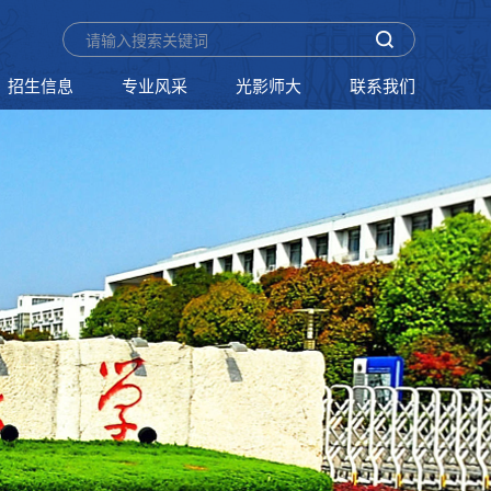
招生信息
专业风采
光影师大
联系我们