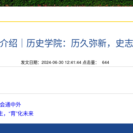
介绍｜历史学院：历久弥新，史
发文日期：2024-06-30 12:41:44 点击量：
644
会通中外
生，“育”化未来