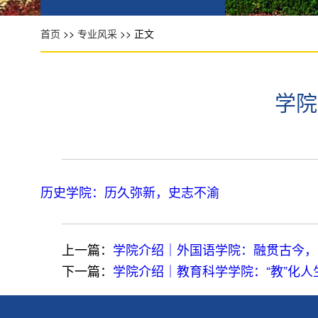
首页
>>
专业风采
>> 正文
学院
历史学院：历久弥新，史志不渝
上一篇：
学院介绍｜外国语学院：融贯古今，
下一篇：
学院介绍｜教育科学学院：“教”化人