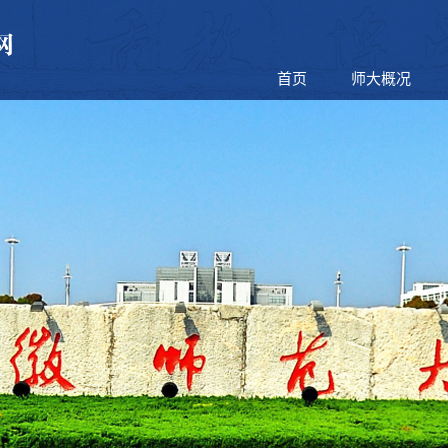
首页
师大概况