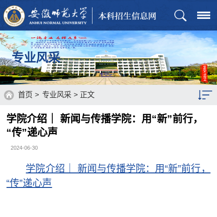
专业风采
首页
>
专业风采
> 正文
学院介绍｜ 新闻与传播学院：用“新”前行，
“传”递心声
2024-06-30
学院介绍｜ 新闻与传播学院：用“新”前行，
“传”递心声