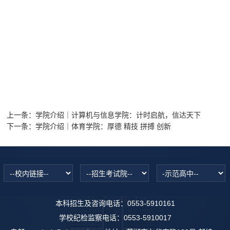
上一条：
学院介绍｜计算机与信息学院：计时启航，信达天下
下一条：
学院介绍｜体育学院：厚德 精技 拼搏 创新
本科招生及咨询电话：0553-5910161
学校纪检监察电话：0553-5910017