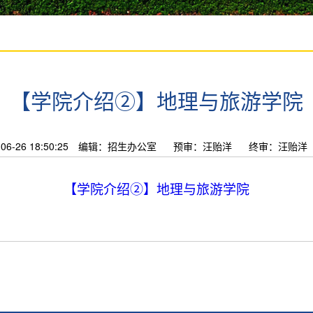
【学院介绍②】地理与旅游学院
-26 18:50:25
编辑：招生办公室
预审：汪贻洋
终审：汪贻洋
【学院介绍②】地理与旅游学院