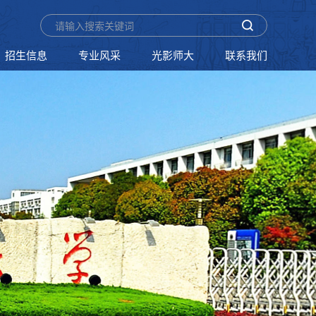
招生信息
专业风采
光影师大
联系我们