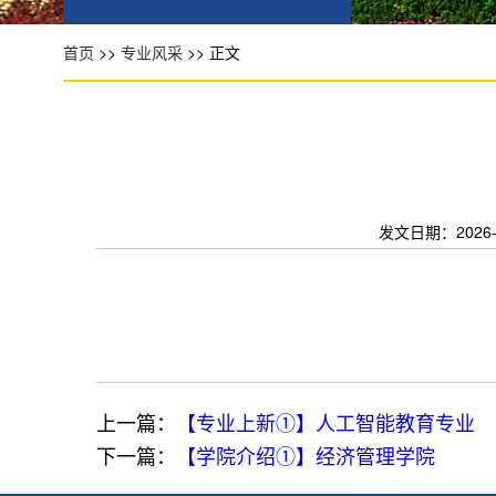
首页
>>
专业风采
>> 正文
发文日期：2026-06
上一篇：
【专业上新①】人工智能教育专业
下一篇：
【学院介绍①】经济管理学院