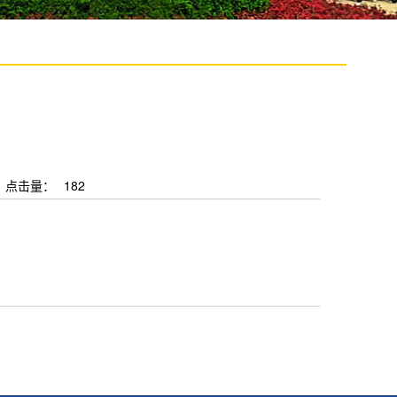
点击量：
182