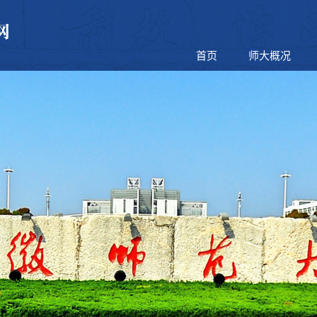
首页
师大概况