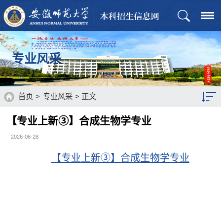
专业风采
首页
>
专业风采
> 正文
【专业上新③】合成生物学专业
2026-06-28
【专业上新③】合成生物学专业