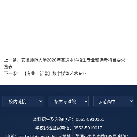
上一条：
安徽师范大学2026年普通本科招生专业和选考科目要求一
览表
下一条：
【专业上新②】数字媒体艺术专业
本科招生及咨询电话：0553-5910161
学校纪检监察电话：0553-5910017
电邮：asdzsb@ahnu.edu.cn 地址：芜湖市九华南路189号 邮编：