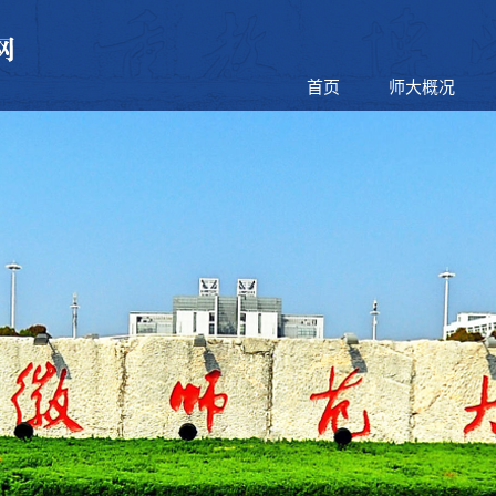
首页
师大概况