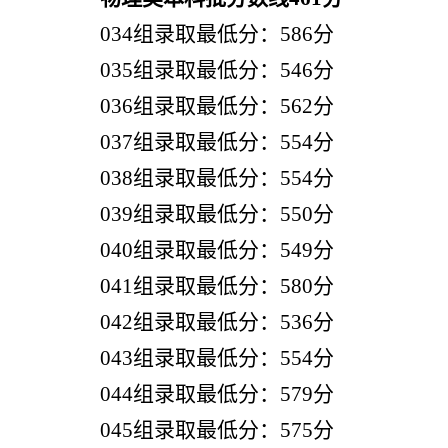
034组录取最低分：586分
035组录取最低分：546分
036组录取最低分：562分
037组录取最低分：554分
038组录取最低分：554分
039组录取最低分：550分
040组录取最低分：549分
041组录取最低分：580分
042组录取最低分：536分
043组录取最低分：554分
044组录取最低分：579分
045组录取最低分：575分