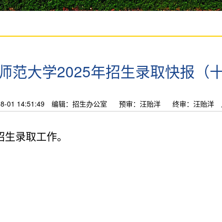
师范大学2025年招生录取快报（
01 14:51:49
编辑：招生办公室
预审：汪贻洋
终审：汪贻洋
招生录取工作。