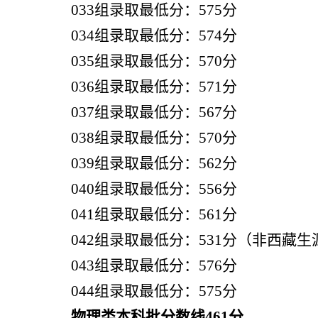
033组录取最低分：575分
034组录取最低分：574分
035组录取最低分：570分
036组录取最低分：571分
037组录取最低分：567分
038组录取最低分：570分
039组录取最低分：562分
040组录取最低分：556分
041组录取最低分：561分
042组录取最低分：531
分
（
非西藏生
043组录取最低分：576分
044组录取最低分：575分
物理类本科批分数线461分