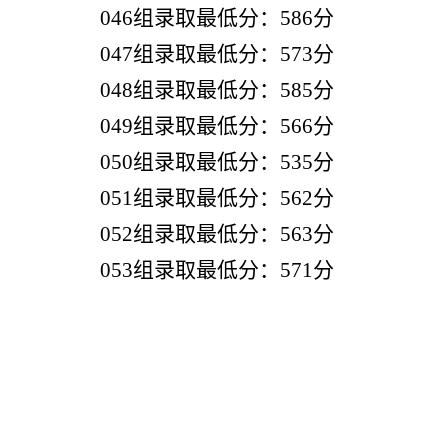
046组录取最低分：586分
047组录取最低分：573分
048组录取最低分：585分
049组录取最低分：566分
050组录取最低分：535分
051组录取最低分：562分
052组录取最低分：563分
053组录取最低分：571分