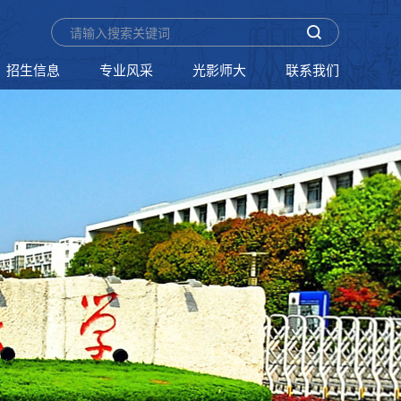
招生信息
专业风采
光影师大
联系我们