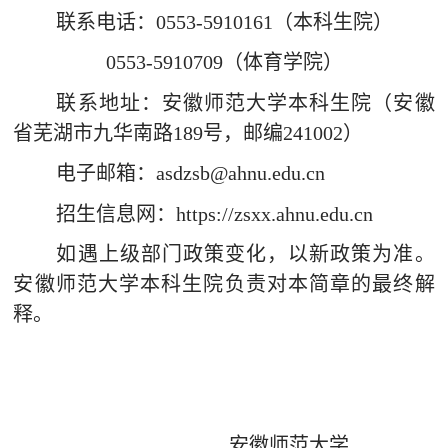
联系电话：
0553-5910161
（本科生院）
0553-5910709
（体育学院）
联系地址：安徽师范大学本科生院（安徽
省芜湖市九华南路
189
号，邮编
241002
）
电子邮箱：
asdzsb@ahnu.edu.cn
招生信息网：
https://zsxx.ahnu.edu.cn
如遇上级部门政策变化，以新政策为准。
安徽师范大学本科生院负责对本简章的最终解
释。
安徽师范大学