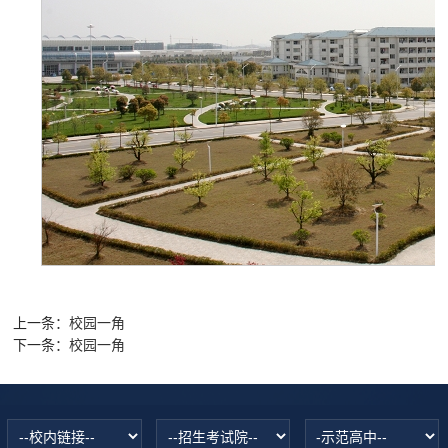
上一条：
校园一角
下一条：
校园一角