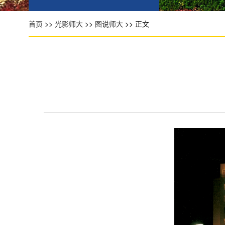
首页
>>
光影师大
>>
图说师大
>> 正文