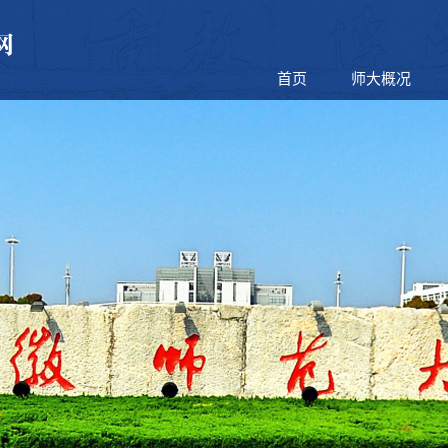
首页
师大概况