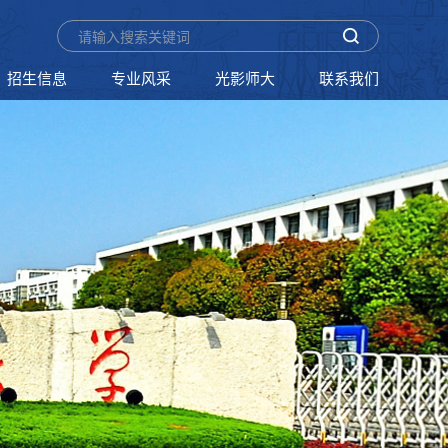
招生信息
专业风采
光影师大
联系我们