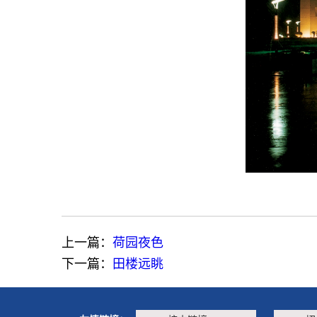
上一篇：
荷园夜色
下一篇：
田楼远眺