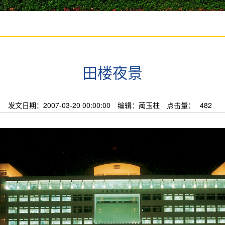
田楼夜景
发文日期：2007-03-20 00:00:00
编辑：蔺玉柱
点击量：
482