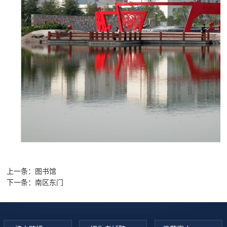
上一条：
图书馆
下一条：
南区东门