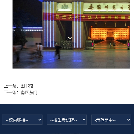
上一条：
图书馆
下一条：
南区东门