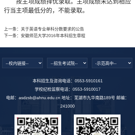
按主项成绩择优录取。主项成绩未达到相应
行当主项最低分的，不能录取。
上一条：
关于英语专业单科分数要求的公告
下一条：
安徽师范大学2016年本科招生章程
本科招生及咨询电话：0553-5910161
学校纪检监察电话：0553-5910017
电邮：asdzsb@ahnu.edu.cn 地址：芜湖市九华南路189号 邮编：
241000