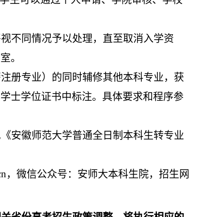
将视不同情况予以处理，直至取消入学资
公室。
籍注册专业）的同时辅修其他本科专业，获
的学士学位证书中标注。具体要求和程序参
见《安徽师范大学普通全日制本科生转专业
cn
，微信公众号：安师大本科生院，招生网