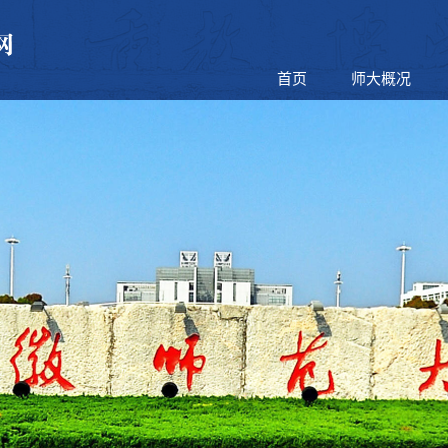
首页
师大概况