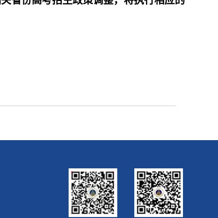
相关省份高考招生政策调整，将执行相应的