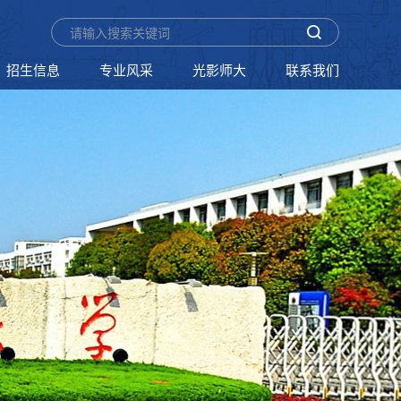
招生信息
专业风采
光影师大
联系我们