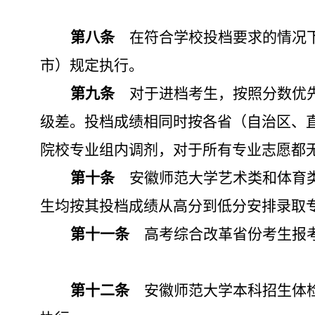
第八条
在符合学校投档要求的情况
市）规定执行。
第九条
对于进档考生，按照分数优
级差。投档成绩相同时按各省（自治区、
院校专业组内调剂，对于所有专业志愿都
第十条
安徽师范大学艺术类和体育
生均按其投档成绩从高分到低分安排录取
第十一条
高考综合改革省份考生报
第十二条
安徽师范大学本科招生体