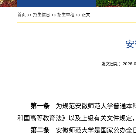
首页
>>
招生信息
>>
招生章程
>> 正文
安
发文日期：2026-05-
第一条
为规范安徽师范大学普通本
和国高等教育法》以及上级有关文件规定
第二条
安徽师范大学是国家公办全