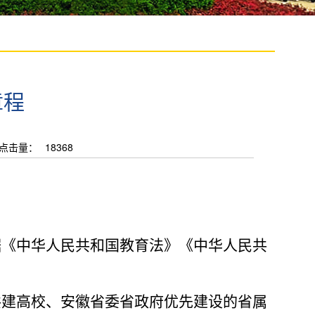
章程
点击量：
18368
据《中华人民共和国教育法》《中华人民共
共建高校、安徽省委省政府优先建设的省属