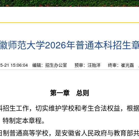
徽师范大学2026年普通本科招生
21 15:06:04
编辑：招生办公室
预审：汪贻洋
终审：崔光磊
第一章 总则
科招生工作，切实维护学校和考生合法权益，根
，特制定本章程。
日制普通高等学校，是安徽省人民政府与教育部