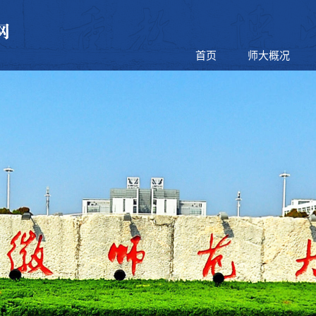
首页
师大概况