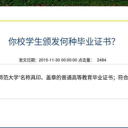
你校学生颁发何种毕业证书？
发文日期：2015-11-30 00:00:00 点击量：
2484
师范大学”名称具印、盖章的普通高等教育毕业证书；符