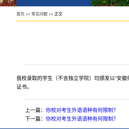
首页
>>
常见问题
>> 正文
我校录取的学生（不含独立学院）均颁发以“安徽
证书。
上一篇：
你校对考生外语语种有何限制？
下一篇：
你校对考生外语语种有何限制？