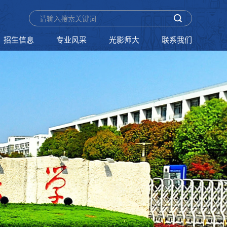
招生信息
专业风采
光影师大
联系我们