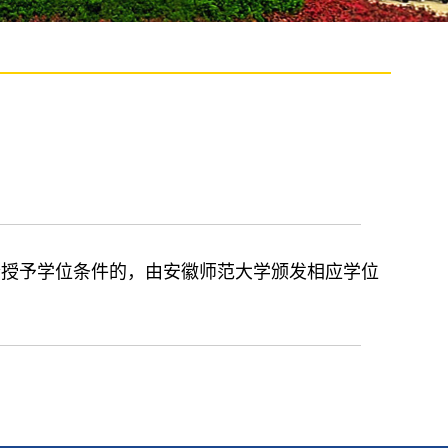
合授予学位条件的，由安徽师范大学颁发相应学位