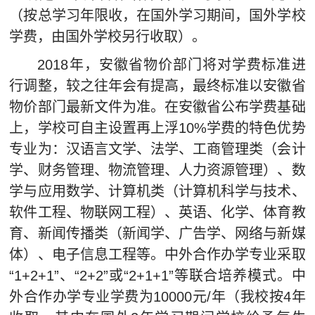
（按总学习年限收，在国外学习期间，国外学校
学费，由国外学校另行收取）。
2018年，安徽省物价部门将对学费标准进
行调整，较之往年会有提高，最终标准以安徽省
物价部门最新文件为准。在安徽省公布学费基础
上，学校可自主设置再上浮10%学费的特色优势
专业为：汉语言文学、法学、工商管理类（会计
学、财务管理、物流管理、人力资源管理）、数
学与应用数学、计算机类（计算机科学与技术、
软件工程、物联网工程）、英语、化学、体育教
育、新闻传
播类（新闻学、广告学、网络与新媒
体）、电子信息工程等。中外合作办学专业采取
“1+2+1”、“2+2”或“2+1+1”等联合培养模式。中
外合作办学专业学费为10000元/年（我校按4年