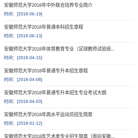
安徽师范大学2018年中外联合培养专业简介
网上报名
时间：[
2018-06-19
]
查询中心
安徽师范大学2018年普通本科招生章程
时间：[
2018-06-13
]
安徽师范大学2018年体育教育专业（足球教师试验班...
时间：[
2018-04-15
]
安徽师范大学2018年普通专升本招生章程
时间：[
2018-04-08
]
安徽师范大学2018年普通专升本招生专业考试大纲
时间：[
2018-04-03
]
安徽师范大学2018年高水平运动员招生简章
时间：[
2018-01-12
]
安徽师范大学2018年艺术类专业招生简章（面向安徽...