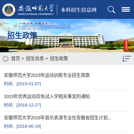
招生政策
首页
>
招生信息
>
招生政策
安徽师范大学2019年运动训练专业招生简章
招生章程
时间：[
2019-01-07
]
招生计划
2019年优秀运动员免试入学相关事宜的通知
历年分数
时间：[
2018-12-27
]
通知公告
安徽师范大学2018年音乐表演专业在安徽省招生计划...
时间：[
2018-06-19
]
招生政策