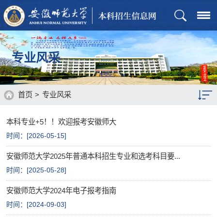
专业风采
首页
>
专业风采
本科专业+5！！欢迎报考安徽师大
时间：[
2026-05-15
]
安徽师范大学2025年普通本科招生专业和选考科目要...
时间：[
2025-05-28
]
安徽师范大学2024年电子报考指南
时间：[
2024-09-03
]