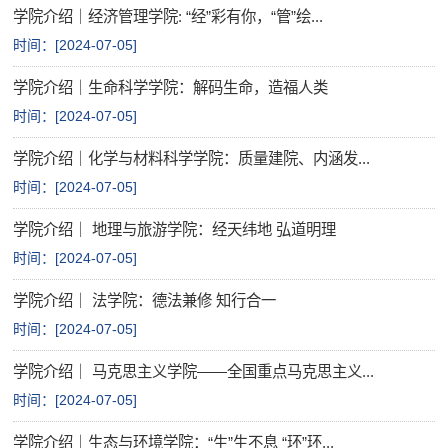
学院介绍｜经济管理学院: “经”彩有你，“管”绘...
时间：[
2024-07-05
]
学院介绍｜生命科学学院：解码生命，造福人类
时间：[
2024-07-05
]
学院介绍｜化学与材料科学学院：质量建院、内涵发...
时间：[
2024-07-05
]
学院介绍｜ 地理与旅游学院：经天纬地 弘道明理
时间：[
2024-07-05
]
学院介绍｜ 法学院：德法兼修 知行合一
时间：[
2024-07-05
]
学院介绍｜ 马克思主义学院——全国重点马克思主义...
时间：[
2024-07-05
]
学院介绍｜生态与环境学院：“生”生不息 “环”环...