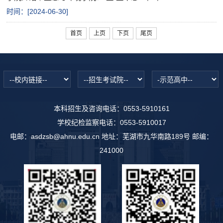
时间：[
2024-06-30
]
首页
上页
下页
尾页
本科招生及咨询电话：0553-5910161
学校纪检监察电话：0553-5910017
电邮：asdzsb@ahnu.edu.cn 地址：芜湖市九华南路189号 邮编：
241000