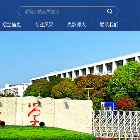
招生信息
专业风采
光影师大
联系我们