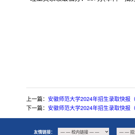
上一篇：
安徽师范大学2024年招生录取快报
下一篇：
安徽师范大学2024年招生录取快报
友情链接：