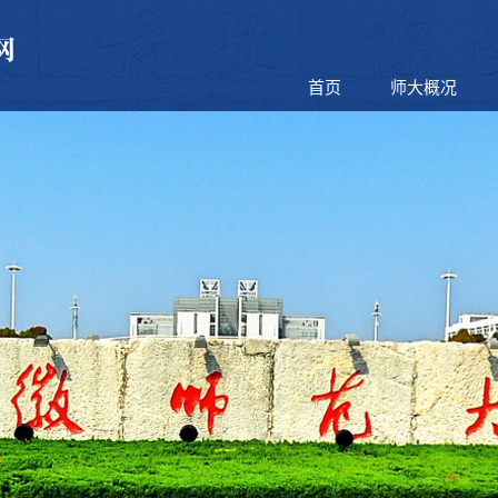
首页
师大概况