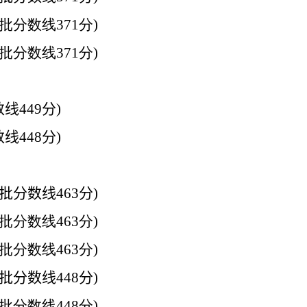
批分数线
371
分
)
批分数线
371
分
)
数线
449
分
)
数线
448
分
)
批分数线
463
分
)
批分数线
463
分
)
批分数线
463
分
)
批分数线
448
分
)
批分数线
448
分
)