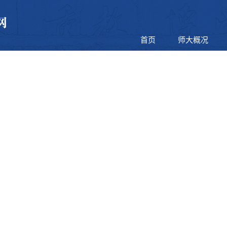
首页
师大概况