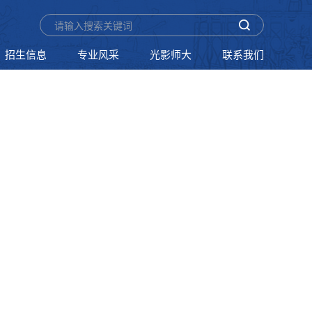
招生信息
专业风采
光影师大
联系我们