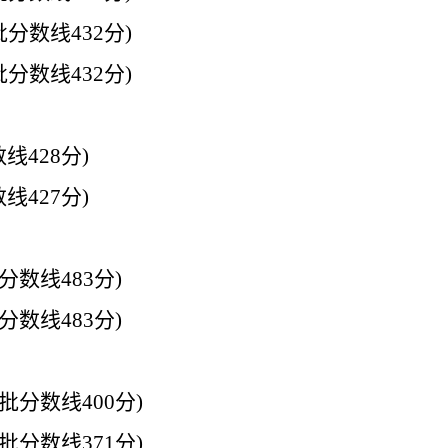
批分数线
432
分
)
批分数线
432
分
)
数线
428
分
)
数线
427
分
)
分数线
483
分
)
分数线
483
分
)
批分数线
400
分
)
批分数线
371
分
)