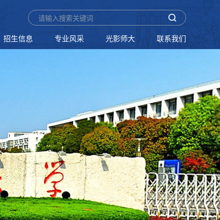
招生信息
专业风采
光影师大
联系我们