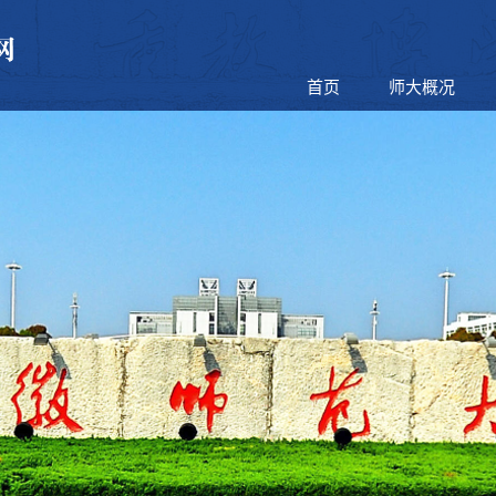
首页
师大概况