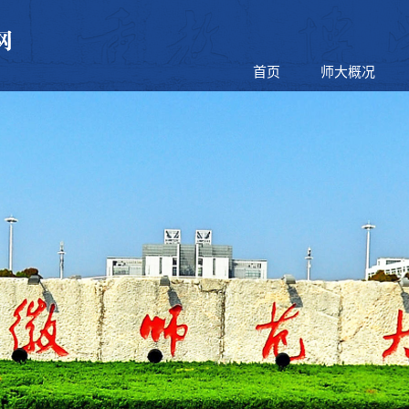
首页
师大概况