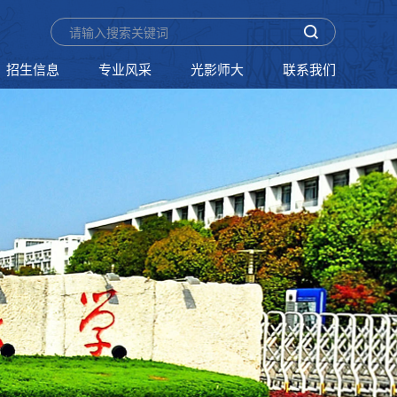
招生信息
专业风采
光影师大
联系我们