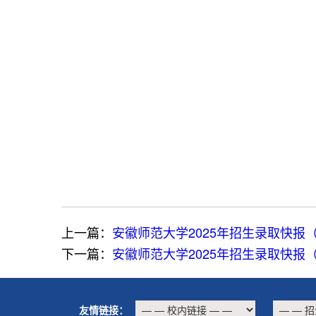
上一篇：
安徽师范大学2025年招生录取快报
下一篇：
安徽师范大学2025年招生录取快报
友情链接：