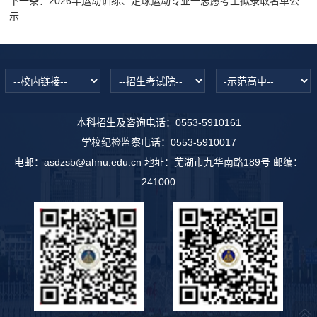
下一条：
2026年运动训练、足球运动专业一志愿考生拟录取名单公
示
本科招生及咨询电话：0553-5910161
学校纪检监察电话：0553-5910017
电邮：asdzsb@ahnu.edu.cn 地址：芜湖市九华南路189号 邮编：
241000