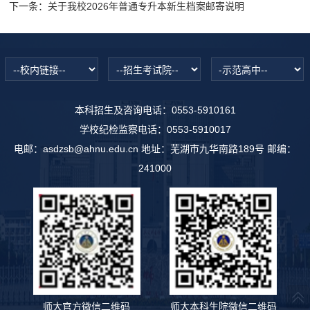
下一条：
关于我校2026年普通专升本新生档案邮寄说明
本科招生及咨询电话：0553-5910161
学校纪检监察电话：0553-5910017
电邮：asdzsb@ahnu.edu.cn 地址：芜湖市九华南路189号 邮编：
241000
师大官方微信二维码
师大本科生院微信二维码