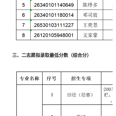
三、二志愿拟录取最低分数（综合分）