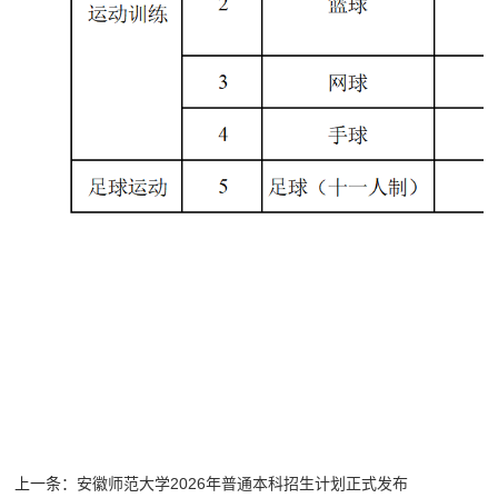
上一条：
安徽师范大学2026年普通本科招生计划正式发布