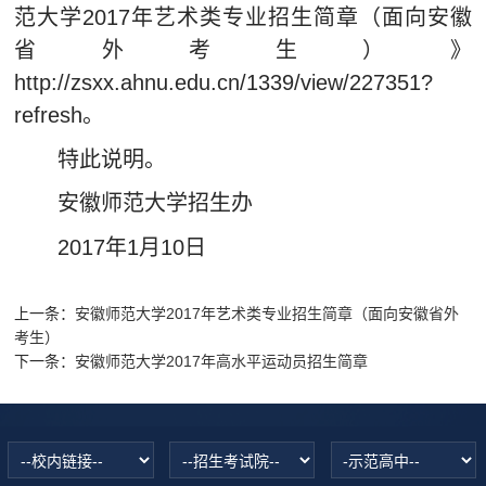
范大学2017年艺术类专业招生简章（面向安徽
省外考生）》
http://zsxx.ahnu.edu.cn/1339/view/227351?
refresh。
特此说明。
安徽师范大学招生办
2017年1月10日
上一条：
安徽师范大学2017年艺术类专业招生简章（面向安徽省外
考生）
下一条：
安徽师范大学2017年高水平运动员招生简章