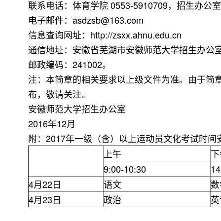
联系电话：体育学院 0553-5910709，招生办公室 59
电子邮件：asdzsb@163.com
信息查询网址：http://zsxx.ahnu.edu.cn
通信地址：安徽省芜湖市安徽师范大学招生办公
邮政编码：241002。
注：本简章的相关要求以上级文件为准。由于简章
布，敬请关注。
安徽师范大学招生办公室
2016年12月
附：2017年一级（含）以上运动员文化考试时间
上午
下
9:00-10:30
14
4月22日
语文
数
4月23日
政治
英