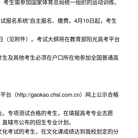
试。考生需参加国家体育总局统一组织的运动训练、
考试报名系统”自主报名、缴费。4月10日起，考生
-23日（见附件）。考试大纲将在教育部阳光高考平台
考生及其他考生必须在户口所在地参加全国普通高
//gaokao.chsi.com.cn）网上公示合格
业。专项测试合格的考生，在填报高考专业志愿
、直辖市公布的招生专业计划。
文化考试的考生，在文化课成绩达到我校划定的分