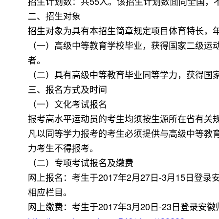
招生计划数：共55人。该招生计划数面向全国，
二、招生对象
招生对象为具有本招生简章规定项目体育特长，年龄
（一）高级中等教育学校毕业，获得国家二级运
者。
（二）具有高级中等教育毕业同等学力，获得国
三、报名方式及时间
（一）文化考试报名
报考高水平运动员的考生均须按生源所在省有关
凡以同等学力报考的考生必须提供与高级中等教
力考生不得报考。
（二）专项考试报名及缴费
网上报名：考生于2017年2月27日-3月15日
相应栏目。
网上缴费：考生于2017年3月20日-23日登录