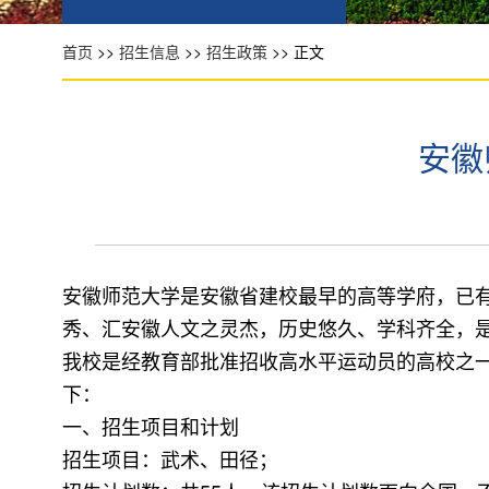
首页
>>
招生信息
>>
招生政策
>> 正文
安徽
安徽师范大学是安徽省建校最早的高等学府，已有
秀、汇安徽人文之灵杰，历史悠久、学科齐全，是
我校是经教育部批准招收高水平运动员的高校之一
下：
一、招生项目和计划
招生项目：武术、田径；