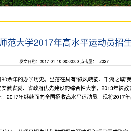
师范大学2017年高水平运动员招
发文日期：2017-01-10 00:00:00 点击量：
2027
80余年的办学历史。坐落在具有“徽风皖韵、千湖之城”
安徽省委、省政府优先建设的综合性大学，2013年被教
。2017年继续面向全国招收高水平运动员。现将2017