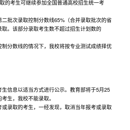
录取的考生可继续参加全国普通高校招生统一考
二批次录取控制分数线65%（合并录取批次的省
录取。该部分录取考生数不超过招生计划数的
控制分数线的情况下，我校将按专业测试成绩择优
生信息以适当方式进行公示。教育部将于5月25
中公示的考生，我校不能录取。
考或录取的考生，一经发现，取消当年报考或录取