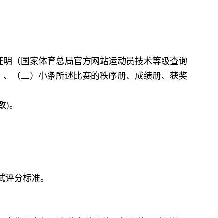
证明（国家体育总局官方网站运动员技术等级查询
）、（二）小条所述比赛的秩序册、成绩册、获奖
致)。
试评分标准。