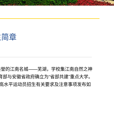
生简章
美誉的江南名城——芜湖，学校集江南自然之神
育部与安徽省政府确立为“省部共建”重点大学。
年高水平运动员招生有关要求及注意事项发布如