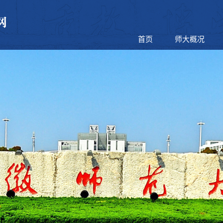
首页
师大概况