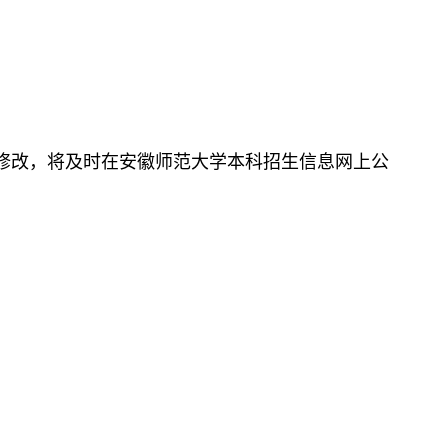
有修改，将及时在安徽师范大学本科招生信息网上公