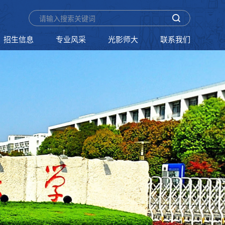
招生信息
专业风采
光影师大
联系我们