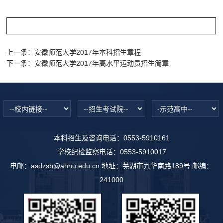
上一条：
安徽师范大学2017年本科招生章程
下一条：
安徽师范大学2017年高水平运动员招生简章
本科招生及咨询电话：0553-5910161
学校纪检监察电话：0553-5910017
电邮：asdzsb@ahnu.edu.cn 地址：芜湖市九华南路189号 邮编：
241000