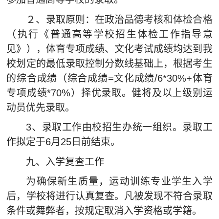
２、录取原则：在政治品德考核和体检合格
（执行《普通高等学校招生体检工作指导意
见》），体育专项成绩、文化考试成绩均达到我
校划定的最低录取控制分数线基础上，根据考生
的综合成绩（综合成绩=文化成绩/6*30%+体育
专项成绩*70%）择优录取。健将及以上级别运
动员优先录取。
3、录取工作由校招生办统一组织。录取工
作拟定于6月25日前结束。
九、入学复查工作
为确保新生质量，运动训练专业学生入学
后，学校将进行认真复查。凡被发现不符合录取
条件或舞弊者，按规定取消入学资格或学籍。