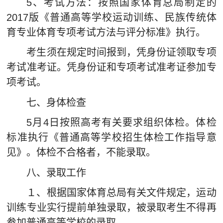
5、考试方法：按照国家体育总局制定的
2017版《普通高等学校运动训练、民族传统体
育专业体育专项考试方法与评分标准》执行。
考生须在规定时间报到，凭身份证领取专项
考试准考证。凭身份证和专项考试准考证参加专
项考试。
七、身体检查
5月4日按照高考有关要求组织体检。体检
标准执行《普通高等学校招生体检工作指导意
见》。体检不合格者，不能录取。
八、录取工作
１、根据国家体育总局有关文件规定，运动
训练专业实行提前单独录取，被录取考生不得再
参加普通高等学校的录取。