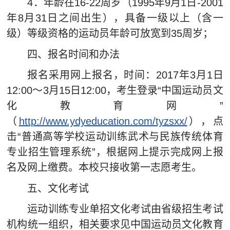
4．年龄在16-22周岁（1995年9月1日-2001
年8月31日之间出生），具备一级以上（含一
级）等级资格的运动员年龄可放宽到35周岁；
四、报名时间和办法
报名采用网上报名，时间：2017年3月1日
12:00～3月15日12:00，考生登录“中国运动员文
化教育网”
（
http://www.ydyeducation.com/tyzsxx/
），点
击“普通高等学校运动训练武术与民族传统体育
专业招生管理系统”，根据网上提示完成网上报
名及网上缴费。本校只接收第一志愿考生。
五、文化考试
运动训练专业单招文化考试由省级招生考试
机构统一组织，相关要求见中国运动员文化教育