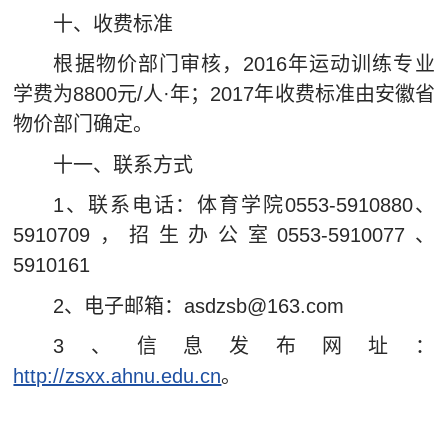
十、收费标准
根据物价部门审核，2016年运动训练专业
学费为8800元/人·年；2017年收费标准由安徽省
物价部门确定。
十一、联系方式
1、联系电话：体育学院0553-5910880、
5910709，招生办公室0553-5910077、
5910161
2、电子邮箱：asdzsb@163.com
3、信息发布网址：
http://zsxx.ahnu.edu.cn
。