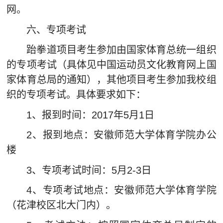
网。
六、专项考试
跆拳道项目考生参加由国家体育总统一组织
的专项考试（具体见中国运动员文化教育网上国
家体育总局的通知），其他项目考生参加我校组
织的专项考试。具体要求如下：
1、报到时间：2017年5月1日
2、报到地点：安徽师范大学体育学院办公
楼
3、专项考试时间：5月2-3日
4、专项考试地点：安徽师范大学体育学院
（花津校区北大门内）。