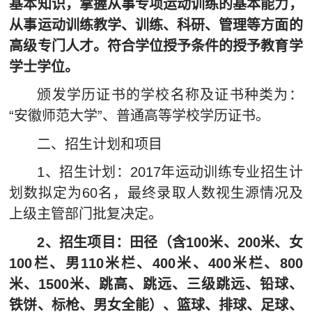
基本知识，掌握从事专项运动训练的基本能力，
从事运动训练教学、训练、科研、管理等方面的
高级专门人才。符合学位授予条件的授予教育学
学士学位。
颁发学历证书的学校名称及证书种类为：
“安徽师范大学”、普通高等学校学历证书。
二、招生计划和项目
1、招生计划：2017年运动训练专业招生计
划数拟定为60名，最终录取人数视生源情况及
上级主管部门批复决定。
2、招生项目：田径（含100米、200米、女
100栏、男110米栏、400米、400米栏、800
米、1500米、跳高、跳远、三级跳远、铅球、
铁饼、标枪、男女全能）、篮球、排球、足球、