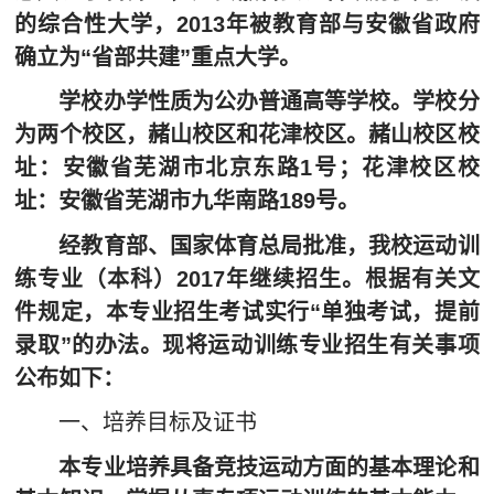
网上报名
的综合性大学，2013年被教育部与安徽省政府
确立为“省部共建”重点大学。
查询中心
学校办学性质为公办普通高等学校。学校分
为两个校区，赭山校区和花津校区。赭山校区校
址：安徽省芜湖市北京东路1号；花津校区校
址：安徽省芜湖市九华南路189号。
经教育部、国家体育总局批准，我校运动训
练专业（本科）2017年继续招生。根据有关文
件规定，本专业招生考试实行“单独考试，提前
录取”的办法。现将运动训练专业招生有关事项
公布如下：
一、培养目标及证书
本专业培养具备竞技运动方面的基本理论和