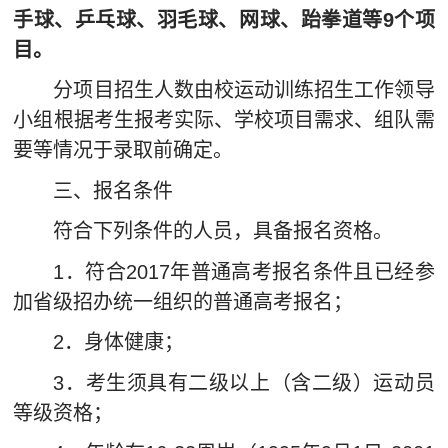
手球、乒乓球、羽毛球、网球、跆拳道等9个项
目。
分项目招生人数由校运动训练招生工作领导
小组根据考生报考实际、学校项目需求、组队需
要等情况于录取前确定。
三、报名条件
符合下列条件的人员，具备报名资格。
1．符合2017年普通高考报名条件且已经参
加省级招办统一组织的普通高考报名；
2．身体健康；
3．考生须具有二级以上（含二级）运动员
等级资格；