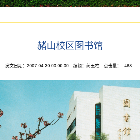
赭山校区图书馆
发文日期：2007-04-30 00:00:00
编辑：蔺玉柱
点击量：
463