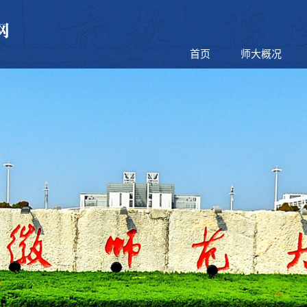
首页
师大概况