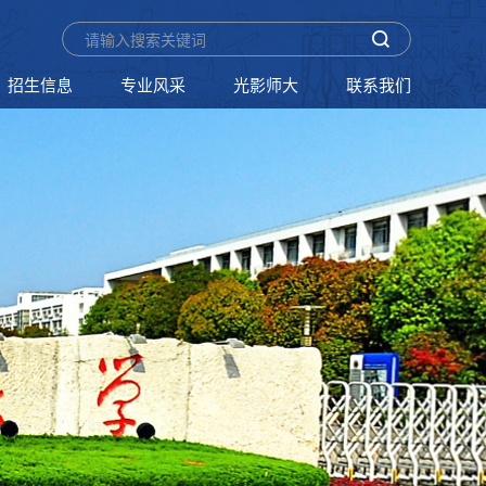
招生信息
专业风采
光影师大
联系我们