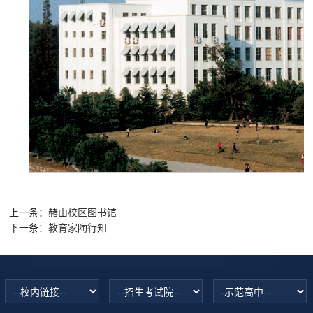
上一条：
赭山校区图书馆
下一条：
教育家陶行知