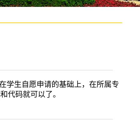
？
在学生自愿申请的基础上，在所属专
称和代码就可以了。