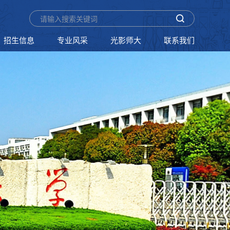
招生信息
专业风采
光影师大
联系我们