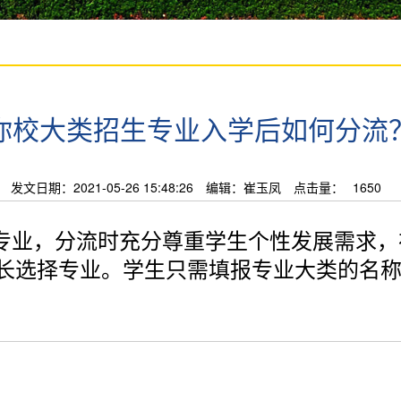
你校大类招生专业入学后如何分流
发文日期：2021-05-26 15:48:26
编辑：崔玉凤
点击量：
1650
专业，分流时充分尊重学生个性发展需求，
长选择专业。学生只需填报专业大类的名