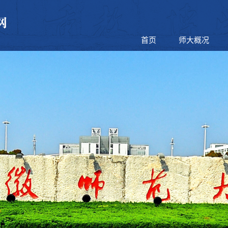
首页
师大概况