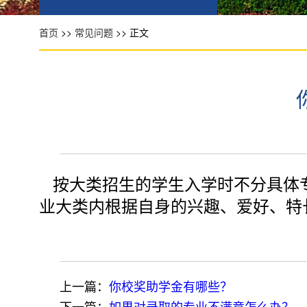
首页
>>
常见问题
>> 正文
按大类招生的学生入学时不分具体
业大类内根据自身的兴趣、爱好、特
上一篇：
你校奖助学金有哪些？
下一篇：
如果对录取的专业不满意怎么办？