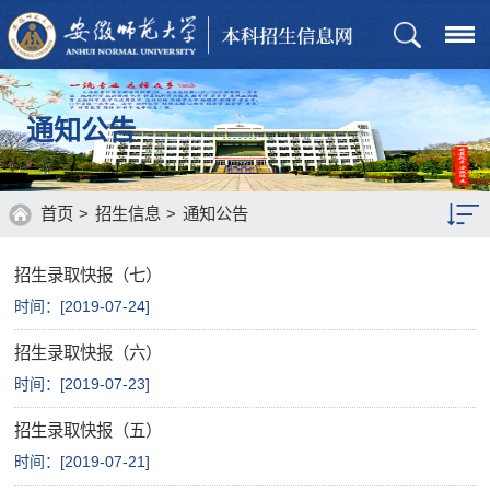
通知公告
首页
>
招生信息
>
通知公告
招生录取快报（七）
招生章程
时间：[
2019-07-24
]
招生计划
招生录取快报（六）
历年分数
时间：[
2019-07-23
]
通知公告
招生录取快报（五）
时间：[
2019-07-21
]
招生政策