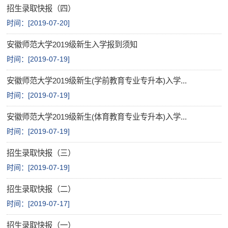
招生录取快报（四）
网上报名
时间：[
2019-07-20
]
查询中心
安徽师范大学2019级新生入学报到须知
时间：[
2019-07-19
]
安徽师范大学2019级新生(学前教育专业专升本)入学...
时间：[
2019-07-19
]
安徽师范大学2019级新生(体育教育专业专升本)入学...
时间：[
2019-07-19
]
招生录取快报（三）
时间：[
2019-07-19
]
招生录取快报（二）
时间：[
2019-07-17
]
招生录取快报（一）