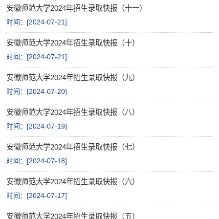
安徽师范大学2024年招生录取快报（十一）
网上报名
时间：[
2024-07-21
]
查询中心
安徽师范大学2024年招生录取快报（十）
时间：[
2024-07-21
]
安徽师范大学2024年招生录取快报（九）
时间：[
2024-07-20
]
安徽师范大学2024年招生录取快报（八）
时间：[
2024-07-19
]
安徽师范大学2024年招生录取快报（七）
时间：[
2024-07-18
]
安徽师范大学2024年招生录取快报（六）
时间：[
2024-07-17
]
安徽师范大学2024年招生录取快报（五）