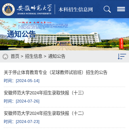
通知公告
首页
>
招生信息
>
通知公告
关于停止体育教育专业（足球教师试验班）招生的公告
招生章程
时间：[
2024-05-14
]
招生计划
安徽师范大学2024年招生录取快报（十三）
历年分数
时间：[
2024-07-26
]
通知公告
安徽师范大学2024年招生录取快报（十二）
时间：[
2024-07-23
]
招生政策