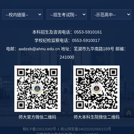
本科招生及咨询电话：0553-5910161
学校纪检监察电话：0553-5910017
电邮：asdzsb@ahnu.edu.cn 地址：芜湖市九华南路189号 邮编：
241000
师大官方微信二维码
师大本科生院微信二维码
皖ICP备15022060号-1 皖公网安备34020202000153号